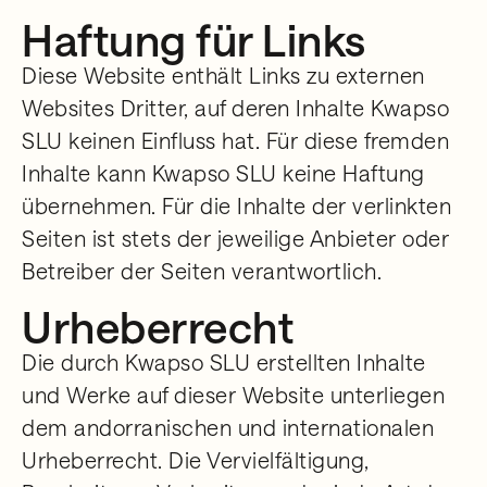
Haftung für Links
Diese Website enthält Links zu externen
Websites Dritter, auf deren Inhalte Kwapso
SLU keinen Einfluss hat. Für diese fremden
Inhalte kann Kwapso SLU keine Haftung
übernehmen. Für die Inhalte der verlinkten
Seiten ist stets der jeweilige Anbieter oder
Betreiber der Seiten verantwortlich.
Urheberrecht
Die durch Kwapso SLU erstellten Inhalte
und Werke auf dieser Website unterliegen
dem andorranischen und internationalen
Urheberrecht. Die Vervielfältigung,