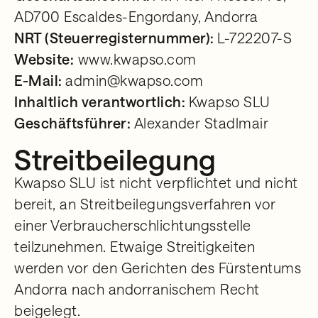
AD700 Escaldes-Engordany, Andorra
NRT (Steuerregisternummer):
L-722207-S
Website:
www.kwapso.com
E-Mail:
admin@kwapso.com
Inhaltlich verantwortlich:
Kwapso SLU
Geschäftsführer:
Alexander Stadlmair
Streitbeilegung
Kwapso SLU ist nicht verpflichtet und nicht
bereit, an Streitbeilegungsverfahren vor
einer Verbraucherschlichtungsstelle
teilzunehmen. Etwaige Streitigkeiten
werden vor den Gerichten des Fürstentums
Andorra nach andorranischem Recht
beigelegt.