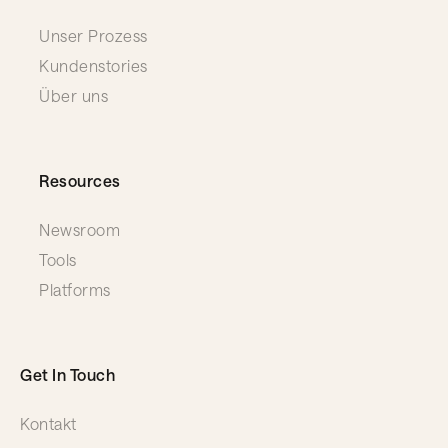
Unser Prozess
Kundenstories
Über uns
Resources
Newsroom
Tools
Platforms
Get In Touch
Kontakt