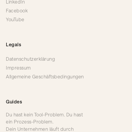
LinkedIn
Facebook
YouTube
Legals
Datenschutzerklärung
Impressum
Allgemeine Geschäftsbedingungen
Guides
Du hast kein Tool-Problem. Du hast
ein Prozess-Problem.
Dein Unternehmen läuft durch