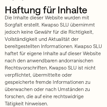
Haftung für Inhalte
Die Inhalte dieser Website wurden mit
Sorgfalt erstellt. Kwapso SLU übernimmt
jedoch keine Gewähr für die Richtigkeit,
Vollständigkeit und Aktualität der
bereitgestellten Informationen. Kwapso SLU
haftet für eigene Inhalte auf dieser Website
nach den anwendbaren andorranischen
Rechtsvorschriften. Kwapso SLU ist nicht
verpflichtet, übermittelte oder
gespeicherte fremde Informationen zu
überwachen oder nach Umständen zu
forschen, die auf eine rechtswidrige
Tätigkeit hinweisen.