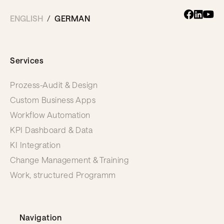
ENGLISH
GERMAN
Services
Prozess-Audit & Design
Custom Business Apps
Workflow Automation
KPI Dashboard & Data
KI Integration
Change Management & Training
Work, structured Programm
Navigation