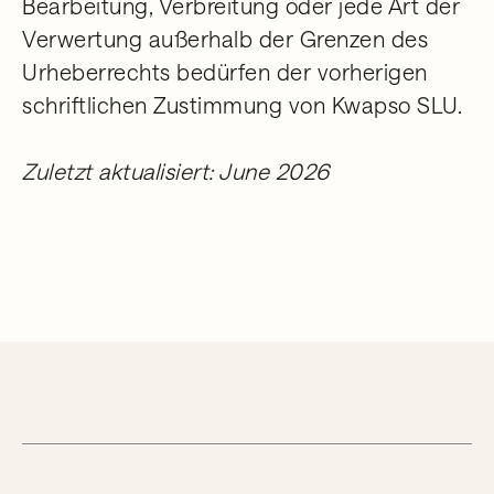
Bearbeitung, Verbreitung oder jede Art der
Verwertung außerhalb der Grenzen des
Urheberrechts bedürfen der vorherigen
schriftlichen Zustimmung von Kwapso SLU.
Zuletzt aktualisiert: June 2026