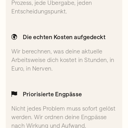
Prozess, jede Übergabe, jeden
Entscheidungspunkt.
Die echten Kosten aufgedeckt
Wir berechnen, was deine aktuelle
Arbeitsweise dich kostet in Stunden, in
Euro, in Nerven.
Priorisierte Engpässe
Nicht jedes Problem muss sofort gelöst
werden. Wir ordnen deine Engpässe
nach Wirkung und Aufwand.