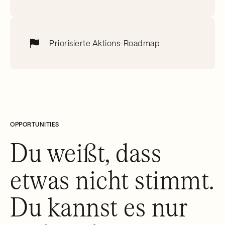
Priorisierte Aktions-Roadmap
OPPORTUNITIES
Du weißt, dass
etwas nicht stimmt.
Du kannst es nur