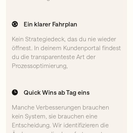
Ein klarer Fahrplan
Kein Strategiedeck, das du nie wieder
öffnest. In deinem Kundenportal findest
du die transparenteste Art der
Prozessoptimierung,
Quick Wins ab Tag eins
Manche Verbesserungen brauchen
kein System, sie brauchen eine
Entscheidung. Wir identifizieren die