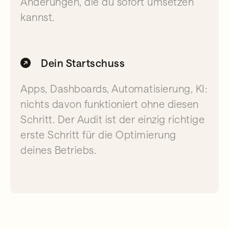
Änderungen, die du sofort umsetzen
kannst.
Dein Startschuss
Apps, Dashboards, Automatisierung, KI:
nichts davon funktioniert ohne diesen
Schritt. Der Audit ist der einzig richtige
erste Schritt für die Optimierung
deines Betriebs.