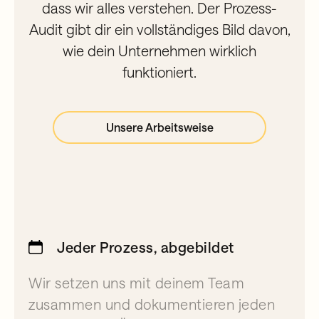
dass wir alles verstehen. Der Prozess-
Audit gibt dir ein vollständiges Bild davon,
wie dein Unternehmen wirklich
funktioniert.
Unsere Arbeitsweise
Jeder Prozess, abgebildet
Wir setzen uns mit deinem Team
zusammen und dokumentieren jeden