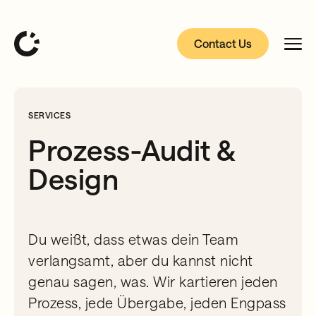
Contact Us
SERVICES
Prozess-Audit &
Design
Du weißt, dass etwas dein Team
verlangsamt, aber du kannst nicht
genau sagen, was. Wir kartieren jeden
Prozess, jede Übergabe, jeden Engpass