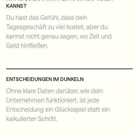
KANNST
Du hast das Gefühl, dass dein
Tagesgeschäft zu viel kostet, aber du
kannst nicht genau sagen, wo Zeit und
Geld hinfließen.
ENTSCHEIDUNGEN IM DUNKELN
Ohne klare Daten darüber, wie dein
Unternehmen funktioniert, ist jede
Entscheidung ein Glücksspiel statt ein
kalkulierter Schritt.