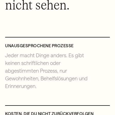
nicht sehen.
UNAUSGESPROCHENE PROZESSE
Jeder macht Dinge anders. Es gibt
keinen schriftlichen oder
abgestimmten Prozess, nur
Gewohnheiten, Behelfslösungen und
Erinnerungen.
KOSTEN, DIE DU NICHT ZURÜCKVERFOLGEN