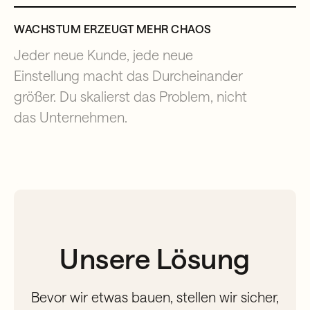
WACHSTUM ERZEUGT MEHR CHAOS
Jeder neue Kunde, jede neue
Einstellung macht das Durcheinander
größer. Du skalierst das Problem, nicht
das Unternehmen.
Unsere Lösung
Bevor wir etwas bauen, stellen wir sicher,