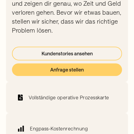
und zeigen dir genau, wo Zeit und Geld
verloren gehen. Bevor wir etwas bauen,
stellen wir sicher, dass wir das richtige
Problem lösen.
Kundenstories ansehen
Anfrage stellen
Vollständige operative Prozesskarte
Engpass-Kostenrechnung