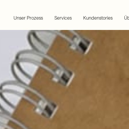
Unser Prozess
Services
Kundenstories
Üb