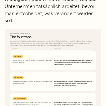
Unternehmen tatsächlich arbeitet, bevor
man entscheidet, was verändert werden
soll.