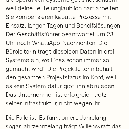
weil deine Leute unglaublich hart arbeiten.
Sie kompensieren kaputte Prozesse mit
Einsatz, langen Tagen und Behelfslösungen.
Der Geschäftsführer beantwortet um 23
Uhr noch WhatsApp-Nachrichten. Die
Büroleiterin trägt dieselben Daten in drei
Systeme ein, weil "das schon immer so
gemacht wird". Die Projektleiterin behält
den gesamten Projektstatus im Kopf, weil
es kein System dafür gibt, ihn abzulegen.
Das Unternehmen ist erfolgreich trotz
seiner Infrastruktur, nicht wegen ihr.
Die Falle ist: Es funktioniert. Jahrelang,
sogar jahrzehntelang trägt Willenskraft das