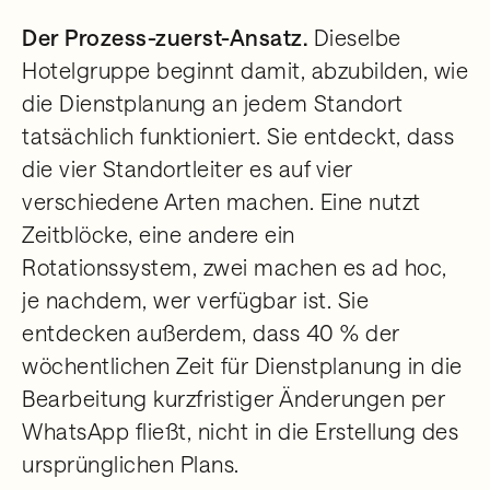
Der Prozess-zuerst-Ansatz.
Dieselbe
Hotelgruppe beginnt damit, abzubilden, wie
die Dienstplanung an jedem Standort
tatsächlich funktioniert. Sie entdeckt, dass
die vier Standortleiter es auf vier
verschiedene Arten machen. Eine nutzt
Zeitblöcke, eine andere ein
Rotationssystem, zwei machen es ad hoc,
je nachdem, wer verfügbar ist. Sie
entdecken außerdem, dass 40 % der
wöchentlichen Zeit für Dienstplanung in die
Bearbeitung kurzfristiger Änderungen per
WhatsApp fließt, nicht in die Erstellung des
ursprünglichen Plans.