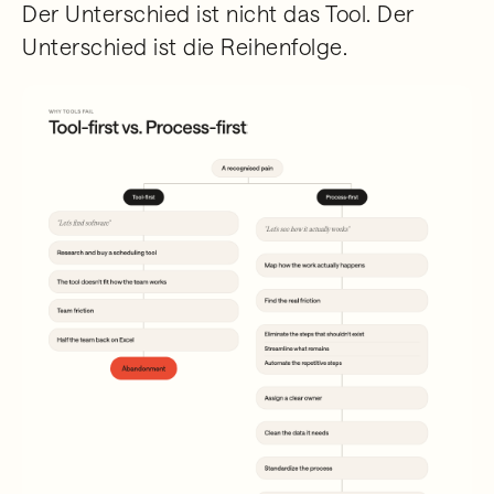
Der Unterschied ist nicht das Tool. Der
Unterschied ist die Reihenfolge.