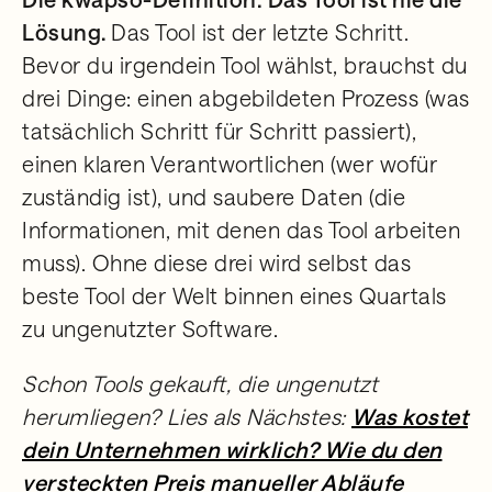
Lösung.
Das Tool ist der letzte Schritt.
Bevor du irgendein Tool wählst, brauchst du
drei Dinge: einen abgebildeten Prozess (was
tatsächlich Schritt für Schritt passiert),
einen klaren Verantwortlichen (wer wofür
zuständig ist), und saubere Daten (die
Informationen, mit denen das Tool arbeiten
muss). Ohne diese drei wird selbst das
beste Tool der Welt binnen eines Quartals
zu ungenutzter Software.
Schon Tools gekauft, die ungenutzt
herumliegen? Lies als Nächstes:
Was kostet
dein Unternehmen wirklich? Wie du den
versteckten Preis manueller Abläufe