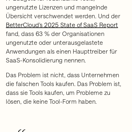
ungenutzte Lizenzen und mangelnde
Übersicht verschwendet werden. Und der
BetterCloud's 2025 State of SaaS Report
fand, dass 63 % der Organisationen
ungenutzte oder unterausgelastete
Anwendungen als einen Haupttreiber für
SaaS-Konsolidierung nennen.
Das Problem ist nicht, dass Unternehmen
die falschen Tools kaufen. Das Problem ist,
dass sie Tools kaufen, um Probleme zu
lösen, die keine Tool-Form haben.