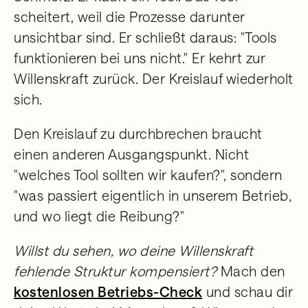
scheitert, weil die Prozesse darunter
unsichtbar sind. Er schließt daraus: "Tools
funktionieren bei uns nicht." Er kehrt zur
Willenskraft zurück. Der Kreislauf wiederholt
sich.
Den Kreislauf zu durchbrechen braucht
einen anderen Ausgangspunkt. Nicht
"welches Tool sollten wir kaufen?", sondern
"was passiert eigentlich in unserem Betrieb,
und wo liegt die Reibung?"
Willst du sehen, wo deine Willenskraft
fehlende Struktur kompensiert?
Mach den
kostenlosen Betriebs-Check
und schau dir