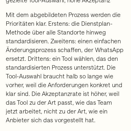
gezielte Tool-Auswahl, hohe Akzeptanz
Mit dem abgebildeten Prozess werden die
Prioritäten klar. Erstens: die Dienstplan-
Methode über alle Standorte hinweg
standardisieren. Zweitens: einen einfachen
Änderungsprozess schaffen, der WhatsApp
ersetzt. Drittens: ein Tool wählen, das den
standardisierten Prozess unterstützt. Die
Tool-Auswahl braucht halb so lange wie
vorher, weil die Anforderungen konkret und
klar sind. Die Akzeptanzrate ist höher, weil
das Tool zu der Art passt, wie das Team
jetzt arbeitet, nicht zu der Art, wie ein
Anbieter sich das vorgestellt hat.