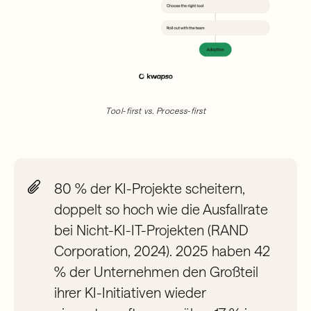
Tool-first vs. Process-first
80 % der KI-Projekte scheitern,
doppelt so hoch wie die Ausfallrate
bei Nicht-KI-IT-Projekten (RAND
Corporation, 2024). 2025 haben 42
% der Unternehmen den Großteil
ihrer KI-Initiativen wieder