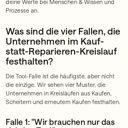
deine Werte bei Menschen & Wissen und
Prozesse an.
Was sind die vier Fallen, die
Unternehmen im Kauf-
statt-Reparieren-Kreislauf
festhalten?
Die Tool-Falle ist die häufigste, aber nicht
die einzige. Wir sehen vier Muster, die
Unternehmen in Kreisläufen aus Kaufen,
Scheitern und erneutem Kaufen festhalten.
Falle 1: "Wir brauchen nur das