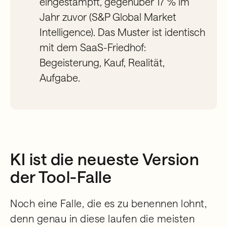
eingestampft, gegenüber 17 % im
Jahr zuvor (S&P Global Market
Intelligence). Das Muster ist identisch
mit dem SaaS-Friedhof:
Begeisterung, Kauf, Realität,
Aufgabe.
KI ist die neueste Version
der Tool-Falle
Noch eine Falle, die es zu benennen lohnt,
denn genau in diese laufen die meisten