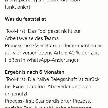
funktioniert
Was du feststellst
Tool-first: Das Tool passt nicht zur
Arbeitsweise des Teams
Process-first: Vier Standortleiter machen es
auf vier verschiedene Arten; 40 % der Zeit
fließen in WhatsApp-Änderungen
Ergebnis nach 6 Monaten
Tool-first: Die halbe Belegschaft ist zurück
bei Excel. Das Tool-Abo verlängert sich
ungenutzt
Process-first: Standardisierter Prozess,