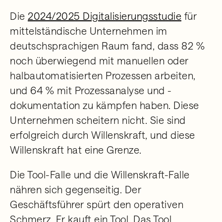
Die
2024/2025 Digitalisierungsstudie
für
mittelständische Unternehmen im
deutschsprachigen Raum fand, dass 82 %
noch überwiegend mit manuellen oder
halbautomatisierten Prozessen arbeiten,
und 64 % mit Prozessanalyse und -
dokumentation zu kämpfen haben. Diese
Unternehmen scheitern nicht. Sie sind
erfolgreich durch Willenskraft, und diese
Willenskraft hat eine Grenze.
Die Tool-Falle und die Willenskraft-Falle
nähren sich gegenseitig. Der
Geschäftsführer spürt den operativen
Schmerz. Er kauft ein Tool. Das Tool