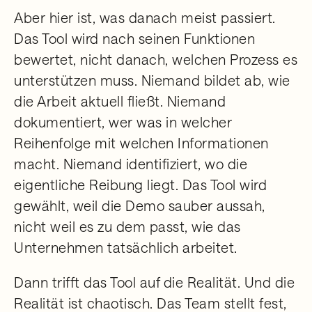
Aber hier ist, was danach meist passiert.
Das Tool wird nach seinen Funktionen
bewertet, nicht danach, welchen Prozess es
unterstützen muss. Niemand bildet ab, wie
die Arbeit aktuell fließt. Niemand
dokumentiert, wer was in welcher
Reihenfolge mit welchen Informationen
macht. Niemand identifiziert, wo die
eigentliche Reibung liegt. Das Tool wird
gewählt, weil die Demo sauber aussah,
nicht weil es zu dem passt, wie das
Unternehmen tatsächlich arbeitet.
Dann trifft das Tool auf die Realität. Und die
Realität ist chaotisch. Das Team stellt fest,