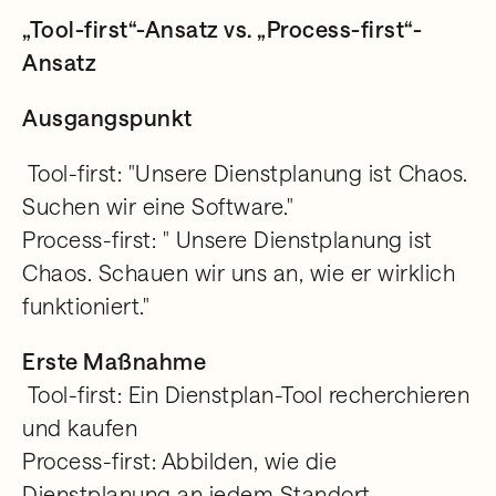
„Tool-first“-Ansatz vs. „Process-first“-
Ansatz
Ausgangspunkt
Tool-first: "Unsere Dienstplanung ist Chaos.
Suchen wir eine Software."
Process-first: " Unsere Dienstplanung ist
Chaos. Schauen wir uns an, wie er wirklich
funktioniert."
Erste Maßnahme
Tool-first: Ein Dienstplan-Tool recherchieren
und kaufen
Process-first: Abbilden, wie die
Dienstplanung an jedem Standort