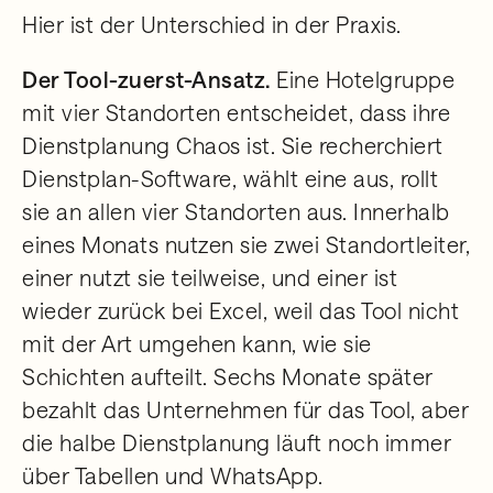
Hier ist der Unterschied in der Praxis.
Der Tool-zuerst-Ansatz.
Eine Hotelgruppe
mit vier Standorten entscheidet, dass ihre
Dienstplanung Chaos ist. Sie recherchiert
Dienstplan-Software, wählt eine aus, rollt
sie an allen vier Standorten aus. Innerhalb
eines Monats nutzen sie zwei Standortleiter,
einer nutzt sie teilweise, und einer ist
wieder zurück bei Excel, weil das Tool nicht
mit der Art umgehen kann, wie sie
Schichten aufteilt. Sechs Monate später
bezahlt das Unternehmen für das Tool, aber
die halbe Dienstplanung läuft noch immer
über Tabellen und WhatsApp.