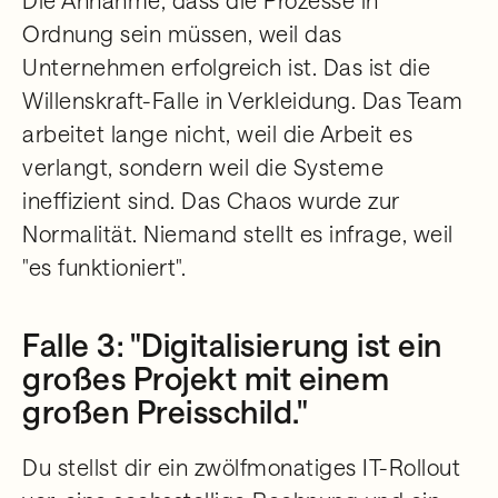
Die Annahme, dass die Prozesse in
Ordnung sein müssen, weil das
Unternehmen erfolgreich ist. Das ist die
Willenskraft-Falle in Verkleidung. Das Team
arbeitet lange nicht, weil die Arbeit es
verlangt, sondern weil die Systeme
ineffizient sind. Das Chaos wurde zur
Normalität. Niemand stellt es infrage, weil
"es funktioniert".
Falle 3: "Digitalisierung ist ein
großes Projekt mit einem
großen Preisschild."
Du stellst dir ein zwölfmonatiges IT-Rollout