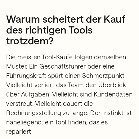
Warum scheitert der Kauf
des richtigen Tools
trotzdem?
Die meisten Tool-Käufe folgen demselben
Muster. Ein Geschäftsführer oder eine
Führungskraft spürt einen Schmerzpunkt.
Vielleicht verliert das Team den Überblick
über Aufgaben. Vielleicht sind Kundendaten
verstreut. Vielleicht dauert die
Rechnungsstellung zu lange. Der Instinkt ist
naheliegend: ein Tool finden, das es
repariert.