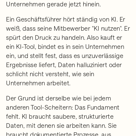
Unternehmen gerade jetzt hinein.
Ein Geschäftsführer hört ständig von KI. Er
weiß, dass seine Mitbewerber "KI nutzen". Er
spürt den Druck zu handeln. Also kauft er
ein KI-Tool, bindet es in sein Unternehmen
ein, und stellt fest, dass es unzuverlässige
Ergebnisse liefert, Daten halluziniert oder
schlicht nicht versteht, wie sein
Unternehmen arbeitet.
Der Grund ist derselbe wie bei jedem
anderen Tool-Scheitern: Das Fundament
fehlt. KI braucht saubere, strukturierte
Daten, mit denen sie arbeiten kann. Sie
braucht dokumentierte Prozesse, aus