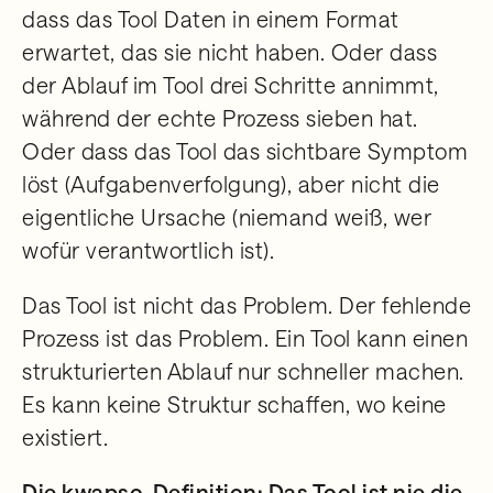
dass das Tool Daten in einem Format
erwartet, das sie nicht haben. Oder dass
der Ablauf im Tool drei Schritte annimmt,
während der echte Prozess sieben hat.
Oder dass das Tool das sichtbare Symptom
löst (Aufgabenverfolgung), aber nicht die
eigentliche Ursache (niemand weiß, wer
wofür verantwortlich ist).
Das Tool ist nicht das Problem. Der fehlende
Prozess ist das Problem. Ein Tool kann einen
strukturierten Ablauf nur schneller machen.
Es kann keine Struktur schaffen, wo keine
existiert.
Die kwapso-Definition: Das Tool ist nie die