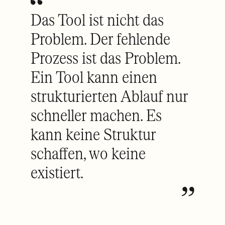
Das Tool ist nicht das
Problem. Der fehlende
Prozess ist das Problem.
Ein Tool kann einen
strukturierten Ablauf nur
schneller machen. Es
kann keine Struktur
schaffen, wo keine
existiert.