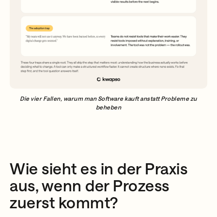
Die vier Fallen, warum man Software kauft anstatt Probleme zu
beheben
Wie sieht es in der Praxis
aus, wenn der Prozess
zuerst kommt?