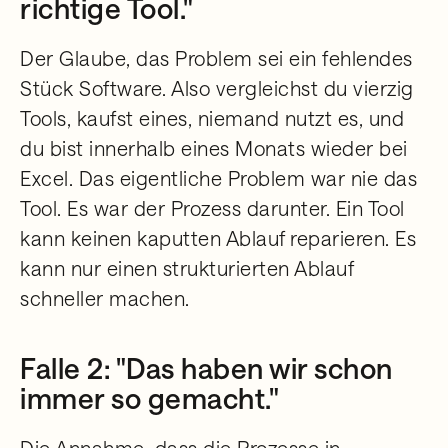
richtige Tool."
Der Glaube, das Problem sei ein fehlendes
Stück Software. Also vergleichst du vierzig
Tools, kaufst eines, niemand nutzt es, und
du bist innerhalb eines Monats wieder bei
Excel. Das eigentliche Problem war nie das
Tool. Es war der Prozess darunter. Ein Tool
kann keinen kaputten Ablauf reparieren. Es
kann nur einen strukturierten Ablauf
schneller machen.
Falle 2: "Das haben wir schon
immer so gemacht."