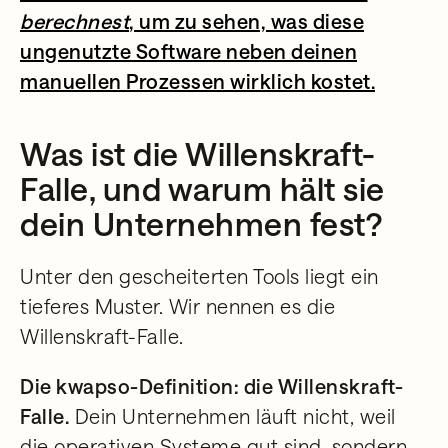
berechnest
, um zu sehen, was diese
ungenutzte Software neben deinen
manuellen Prozessen wirklich kostet.
Was ist die Willenskraft-
Falle, und warum hält sie
dein Unternehmen fest?
Unter den gescheiterten Tools liegt ein
tieferes Muster. Wir nennen es die
Willenskraft-Falle.
Die kwapso-Definition: die Willenskraft-
Falle.
Dein Unternehmen läuft nicht, weil
die operativen Systeme gut sind, sondern