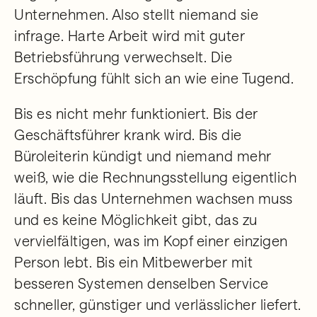
Unternehmen. Also stellt niemand sie
infrage. Harte Arbeit wird mit guter
Betriebsführung verwechselt. Die
Erschöpfung fühlt sich an wie eine Tugend.
Bis es nicht mehr funktioniert. Bis der
Geschäftsführer krank wird. Bis die
Büroleiterin kündigt und niemand mehr
weiß, wie die Rechnungsstellung eigentlich
läuft. Bis das Unternehmen wachsen muss
und es keine Möglichkeit gibt, das zu
vervielfältigen, was im Kopf einer einzigen
Person lebt. Bis ein Mitbewerber mit
besseren Systemen denselben Service
schneller, günstiger und verlässlicher liefert.