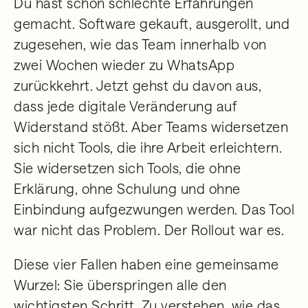
Du hast schon schlechte Erfahrungen
gemacht. Software gekauft, ausgerollt, und
zugesehen, wie das Team innerhalb von
zwei Wochen wieder zu WhatsApp
zurückkehrt. Jetzt gehst du davon aus,
dass jede digitale Veränderung auf
Widerstand stößt. Aber Teams widersetzen
sich nicht Tools, die ihre Arbeit erleichtern.
Sie widersetzen sich Tools, die ohne
Erklärung, ohne Schulung und ohne
Einbindung aufgezwungen werden. Das Tool
war nicht das Problem. Der Rollout war es.
Diese vier Fallen haben eine gemeinsame
Wurzel: Sie überspringen alle den
wichtigsten Schritt. Zu verstehen, wie das