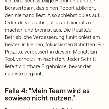
vor, eine sechsstellige Rechnung und ein
Beraterteam, das einen Report abliefert,
den niemand liest. Also schiebst du es auf.
Oder du versuchst, alles auf einmal zu
machen und brennst aus. Die Realität:
Betriebliche Verbesserung funktioniert am
besten in kleinen, fokussierten Schritten. Ein
Prozess, verbessert in diesem Monat. Ein
Tool, vernetzt im nächsten. Jeder Schritt
liefert sichtbare Ergebnisse, bevor der
nächste beginnt.
Falle 4: "Mein Team wird es
sowieso nicht nutzen."