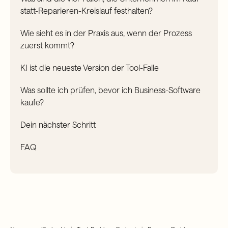
statt-Reparieren-Kreislauf festhalten?
Wie sieht es in der Praxis aus, wenn der Prozess
zuerst kommt?
KI ist die neueste Version der Tool-Falle
Was sollte ich prüfen, bevor ich Business-Software
kaufe?
Dein nächster Schritt
FAQ