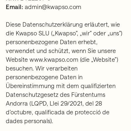
Email:
admin@kwapso.com
Diese Datenschutzerklärung erläutert, wie
die Kwapso SLU („Kwapso”, „wir” oder „uns”)
personenbezogene Daten erhebt,
verwendet und schützt, wenn Sie unsere
Website www.kwapso.com (die „Website”)
besuchen. Wir verarbeiten
personenbezogene Daten in
Übereinstimmung mit dem qualifizierten
Datenschutzgesetz des Fürstentums
Andorra (LQPD, Llei 29/2021, del 28
d’octubre, qualificada de protecció de
dades personals).