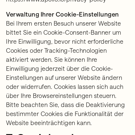
Verwaltung Ihrer Cookie-Einstellungen
Bei Ihrem ersten Besuch unserer Website
bittet Sie ein Cookie-Consent-Banner um
Ihre Einwilligung, bevor nicht erforderliche
Cookies oder Tracking-Technologien
aktiviert werden. Sie können Ihre
Einwilligung jederzeit über die Cookie-
Einstellungen auf unserer Website ändern
oder widerrufen. Cookies lassen sich auch
über Ihre Browsereinstellungen steuern.
Bitte beachten Sie, dass die Deaktivierung
bestimmter Cookies die Funktionalität der
Website beeinträchtigen kann.