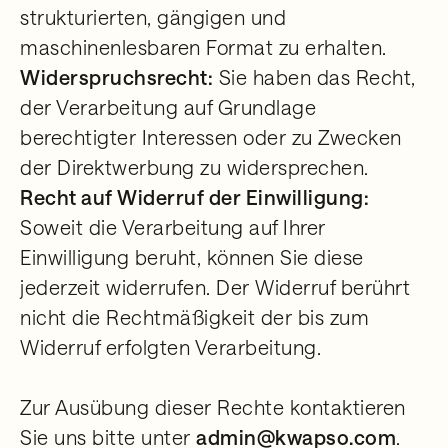
strukturierten, gängigen und
maschinenlesbaren Format zu erhalten.
Widerspruchsrecht:
Sie haben das Recht,
der Verarbeitung auf Grundlage
berechtigter Interessen oder zu Zwecken
der Direktwerbung zu widersprechen.
Recht auf Widerruf der Einwilligung:
Soweit die Verarbeitung auf Ihrer
Einwilligung beruht, können Sie diese
jederzeit widerrufen. Der Widerruf berührt
nicht die Rechtmäßigkeit der bis zum
Widerruf erfolgten Verarbeitung.
Zur Ausübung dieser Rechte kontaktieren
Sie uns bitte unter
admin@kwapso.com
.