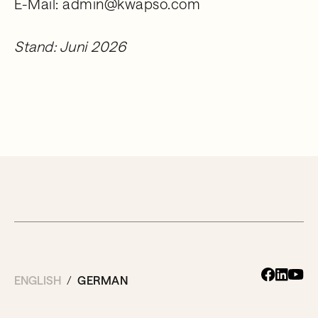
E-Mail: admin@kwapso.com
Stand: Juni 2026
ENGLISH
GERMAN