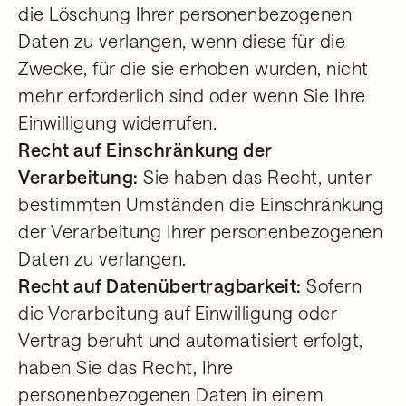
die Löschung Ihrer personenbezogenen
Daten zu verlangen, wenn diese für die
Zwecke, für die sie erhoben wurden, nicht
mehr erforderlich sind oder wenn Sie Ihre
Einwilligung widerrufen.
Recht auf Einschränkung der
Verarbeitung:
Sie haben das Recht, unter
bestimmten Umständen die Einschränkung
der Verarbeitung Ihrer personenbezogenen
Daten zu verlangen.
Recht auf Datenübertragbarkeit:
Sofern
die Verarbeitung auf Einwilligung oder
Vertrag beruht und automatisiert erfolgt,
haben Sie das Recht, Ihre
personenbezogenen Daten in einem