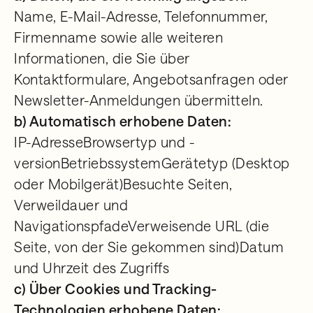
Name, E-Mail-Adresse, Telefonnummer,
Firmenname sowie alle weiteren
Informationen, die Sie über
Kontaktformulare, Angebotsanfragen oder
Newsletter-Anmeldungen übermitteln.
b) Automatisch erhobene Daten:
IP-AdresseBrowsertyp und -
versionBetriebssystemGerätetyp (Desktop
oder Mobilgerät)Besuchte Seiten,
Verweildauer und
NavigationspfadeVerweisende URL (die
Seite, von der Sie gekommen sind)Datum
und Uhrzeit des Zugriffs
c) Über Cookies und Tracking-
Technologien erhobene Daten: