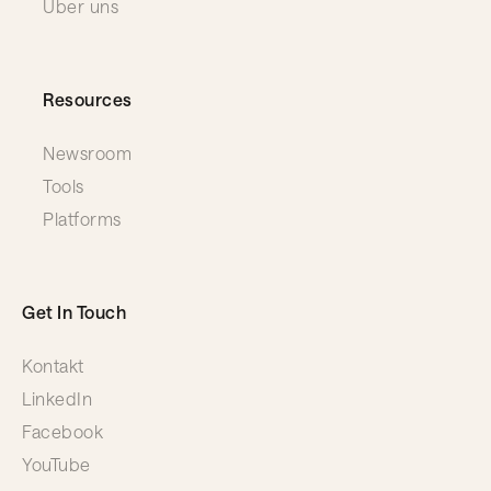
Über uns
Resources
Newsroom
Tools
Platforms
Get In Touch
Kontakt
LinkedIn
Facebook
YouTube