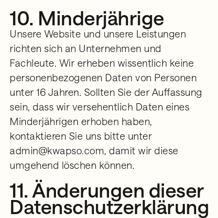
10. Minderjährige
Unsere Website und unsere Leistungen
richten sich an Unternehmen und
Fachleute. Wir erheben wissentlich keine
personenbezogenen Daten von Personen
unter 16 Jahren. Sollten Sie der Auffassung
sein, dass wir versehentlich Daten eines
Minderjährigen erhoben haben,
kontaktieren Sie uns bitte unter
admin@kwapso.com, damit wir diese
umgehend löschen können.
11. Änderungen dieser
Datenschutzerklärung