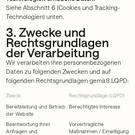
Siehe Abschnitt 6 (Cookies und Tracking-
Technologien) unten.
3. Zwecke und
Rechtsgrundlagen
der Verarbeitung
Wir verarbeiten Ihre personenbezogenen
Daten zu folgenden Zwecken und auf
folgenden Rechtsgrundlagen gemäß LQPD:
Zweck
Rechtsgrundlage (LQPD)
Bereitstellung und Betrieb
Berechtigtes Interesse
der Website
Beantwortung Ihrer
Vorvertragliche
Anfragen und
Maßnahmen / Einwilligung