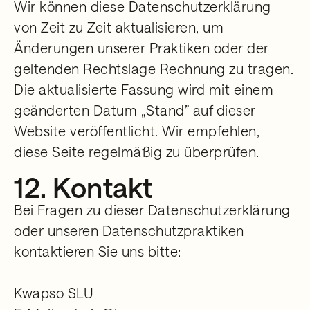
Wir können diese Datenschutzerklärung
von Zeit zu Zeit aktualisieren, um
Änderungen unserer Praktiken oder der
geltenden Rechtslage Rechnung zu tragen.
Die aktualisierte Fassung wird mit einem
geänderten Datum „Stand” auf dieser
Website veröffentlicht. Wir empfehlen,
diese Seite regelmäßig zu überprüfen.
12. Kontakt
Bei Fragen zu dieser Datenschutzerklärung
oder unseren Datenschutzpraktiken
kontaktieren Sie uns bitte:
Kwapso SLU