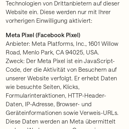
Technologien von Drittanbietern auf dieser
Website ein. Diese werden nur mit Ihrer
vorherigen Einwilligung aktiviert:
Meta Pixel (Facebook Pixel)
Anbieter: Meta Platforms, Inc., 1601 Willow
Road, Menlo Park, CA 94025, USA.
Zweck: Der Meta Pixel ist ein JavaScript-
Code, der die Aktivität von Besuchern auf
unserer Website verfolgt. Er erhebt Daten
wie besuchte Seiten, Klicks,
Formularinteraktionen, HTTP-Header-
Daten, IP-Adresse, Browser- und
Geräteinformationen sowie Verweis-URLs.
Diese Daten werden an Meta übermittelt