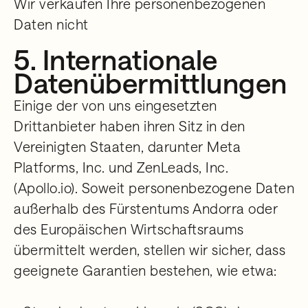
Wir verkaufen Ihre personenbezogenen
Daten nicht
5. Internationale
Datenübermittlungen
Einige der von uns eingesetzten
Drittanbieter haben ihren Sitz in den
Vereinigten Staaten, darunter Meta
Platforms, Inc. und ZenLeads, Inc.
(Apollo.io). Soweit personenbezogene Daten
außerhalb des Fürstentums Andorra oder
des Europäischen Wirtschaftsraums
übermittelt werden, stellen wir sicher, dass
geeignete Garantien bestehen, wie etwa: