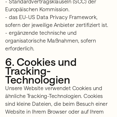
- Standardvertragsklauseln (SCC) der
Europäischen Kommission.
- das EU-US Data Privacy Framework,
sofern der jeweilige Anbieter zertifiziert ist.
- ergänzende technische und
organisatorische Maßnahmen, sofern
erforderlich.
6. Cookies und
Tracking-
Technologien
Unsere Website verwendet Cookies und
ähnliche Tracking-Technologien. Cookies
sind kleine Dateien, die beim Besuch einer
Website in Ihrem Browser oder auf Ihrem