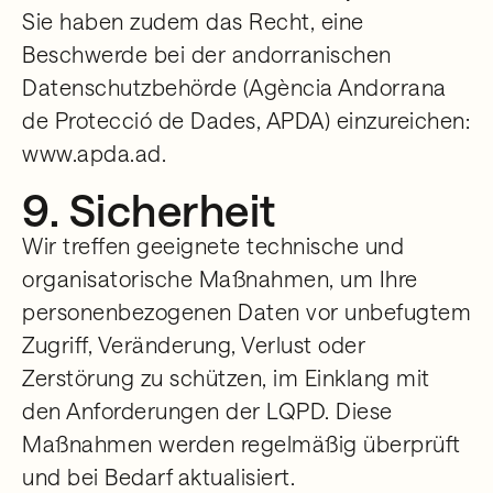
Sie haben zudem das Recht, eine
Beschwerde bei der andorranischen
Datenschutzbehörde (Agència Andorrana
de Protecció de Dades, APDA) einzureichen:
www.apda.ad.
9. Sicherheit
Wir treffen geeignete technische und
organisatorische Maßnahmen, um Ihre
personenbezogenen Daten vor unbefugtem
Zugriff, Veränderung, Verlust oder
Zerstörung zu schützen, im Einklang mit
den Anforderungen der LQPD. Diese
Maßnahmen werden regelmäßig überprüft
und bei Bedarf aktualisiert.