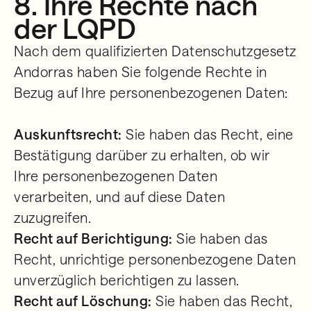
8. Ihre Rechte nach
der LQPD
Nach dem qualifizierten Datenschutzgesetz
Andorras haben Sie folgende Rechte in
Bezug auf Ihre personenbezogenen Daten:
Auskunftsrecht:
Sie haben das Recht, eine
Bestätigung darüber zu erhalten, ob wir
Ihre personenbezogenen Daten
verarbeiten, und auf diese Daten
zuzugreifen.
Recht auf Berichtigung:
Sie haben das
Recht, unrichtige personenbezogene Daten
unverzüglich berichtigen zu lassen.
Recht auf Löschung:
Sie haben das Recht,