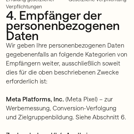
Verpflichtungen
4. Empfänger der
personenbezogenen
Daten
Wir geben Ihre personenbezogenen Daten
gegebenenfalls an folgende Kategorien von
Empfängern weiter, ausschließlich soweit
dies für die oben beschriebenen Zwecke
erforderlich ist:
Meta Platforms, Inc.
(Meta Pixel) – zur
Werbemessung, Conversion-Verfolgung
und Zielgruppenbildung. Siehe Abschnitt 6.