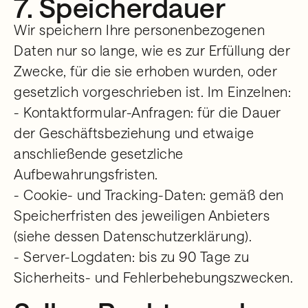
7. Speicherdauer
Wir speichern Ihre personenbezogenen
Daten nur so lange, wie es zur Erfüllung der
Zwecke, für die sie erhoben wurden, oder
gesetzlich vorgeschrieben ist. Im Einzelnen:
- Kontaktformular-Anfragen: für die Dauer
der Geschäftsbeziehung und etwaige
anschließende gesetzliche
Aufbewahrungsfristen.
- Cookie- und Tracking-Daten: gemäß den
Speicherfristen des jeweiligen Anbieters
(siehe dessen Datenschutzerklärung).
- Server-Logdaten: bis zu 90 Tage zu
Sicherheits- und Fehlerbehebungszwecken.