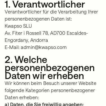
1. Verantwortlicher
Verantwortlicher für die Verarbeitung Ihrer
personenbezogenen Daten ist:
Kwapso SLU
Av. Fiter i Rossell 78, AD700 Escaldes-
Engordany, Andorra
E-Mail: admin@kwapso.com
2. Welche
personenbezogenen
Daten wir erheben
Wir können beim Besuch unserer Website
folgende Kategorien personenbezogener
Daten erheben:
a) Daten, die Sie freiwillig angeben: