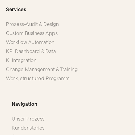
Services
Prozess-Audit & Design
Custom Business Apps
Workflow Automation
KPI Dashboard & Data
KI Integration
Change Management & Training
Work, structured Programm
Navigation
Unser Prozess
Kundenstories