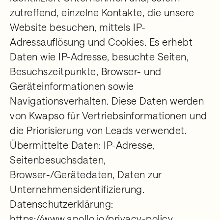
zutreffend, einzelne Kontakte, die unsere
Website besuchen, mittels IP-
Adressauflösung und Cookies. Es erhebt
Daten wie IP-Adresse, besuchte Seiten,
Besuchszeitpunkte, Browser- und
Geräteinformationen sowie
Navigationsverhalten. Diese Daten werden
von Kwapso für Vertriebsinformationen und
die Priorisierung von Leads verwendet.
Übermittelte Daten: IP-Adresse,
Seitenbesuchsdaten,
Browser-/Gerätedaten, Daten zur
Unternehmensidentifizierung.
Datenschutzerklärung:
https://www.apollo.io/privacy-policy