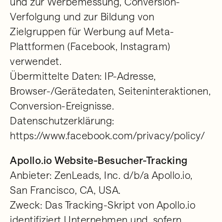
und zur Werbemessung, Conversion-
Verfolgung und zur Bildung von
Zielgruppen für Werbung auf Meta-
Plattformen (Facebook, Instagram)
verwendet.
Übermittelte Daten: IP-Adresse,
Browser-/Gerätedaten, Seiteninteraktionen,
Conversion-Ereignisse.
Datenschutzerklärung:
https://www.facebook.com/privacy/policy/
Apollo.io Website-Besucher-Tracking
Anbieter: ZenLeads, Inc. d/b/a Apollo.io,
San Francisco, CA, USA.
Zweck: Das Tracking-Skript von Apollo.io
identifiziert Unternehmen und, sofern