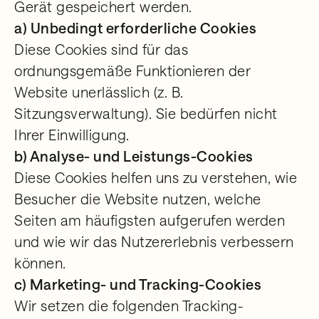
Gerät gespeichert werden.
a) Unbedingt erforderliche Cookies
Diese Cookies sind für das
ordnungsgemäße Funktionieren der
Website unerlässlich (z. B.
Sitzungsverwaltung). Sie bedürfen nicht
Ihrer Einwilligung.
b) Analyse- und Leistungs-Cookies
Diese Cookies helfen uns zu verstehen, wie
Besucher die Website nutzen, welche
Seiten am häufigsten aufgerufen werden
und wie wir das Nutzererlebnis verbessern
können.
c) Marketing- und Tracking-Cookies
Wir setzen die folgenden Tracking-