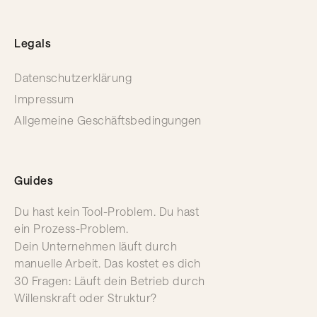
Legals
Datenschutzerklärung
Impressum
Allgemeine Geschäftsbedingungen
Guides
Du hast kein Tool-Problem. Du hast
ein Prozess-Problem.
Dein Unternehmen läuft durch
manuelle Arbeit. Das kostet es dich
30 Fragen: Läuft dein Betrieb durch
Willenskraft oder Struktur?