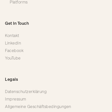
Platforms
Get In Touch
Kontakt
LinkedIn
Facebook
YouTube
Legals
Datenschutzerklärung
Impressum
Allgemeine Geschäftsbedingungen