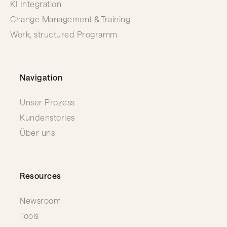
KI Integration
Change Management & Training
Work, structured Programm
Navigation
Unser Prozess
Kundenstories
Über uns
Resources
Newsroom
Tools