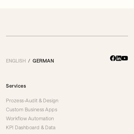
ENGLISH
GERMAN
Services
Prozess-Audit & Design
Custom Business Apps
Workflow Automation
KPI Dashboard & Data