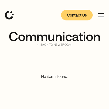
Contact Us
Communication
← BACK TO NEWSROOM
No items found.