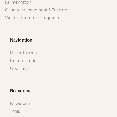
KI Integration
Change Management & Training
Work, structured Programm
Navigation
Unser Prozess
Kundenstories
Über uns
Resources
Newsroom
Tools