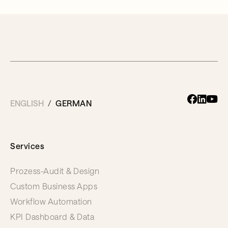
ENGLISH
GERMAN
Services
Prozess-Audit & Design
Custom Business Apps
Workflow Automation
KPI Dashboard & Data