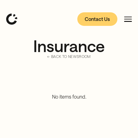
Contact Us
Insurance
← BACK TO NEWSROOM
No items found.