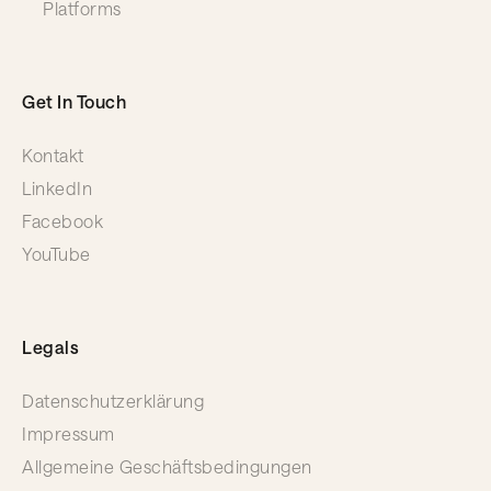
Platforms
Get In Touch
Kontakt
LinkedIn
Facebook
YouTube
Legals
Datenschutzerklärung
Impressum
Allgemeine Geschäftsbedingungen