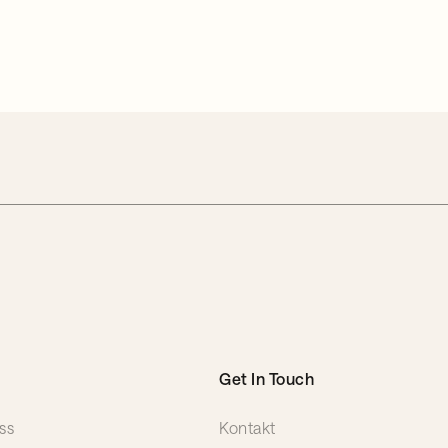
Get In Touch
ss
Kontakt