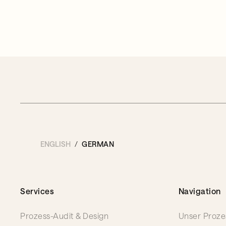
ENGLISH
GERMAN
Services
Navigation
Prozess-Audit & Design
Unser Proze