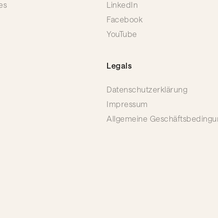
es
LinkedIn
Facebook
YouTube
Legals
Datenschutzerklärung
Impressum
Allgemeine Geschäftsbeding