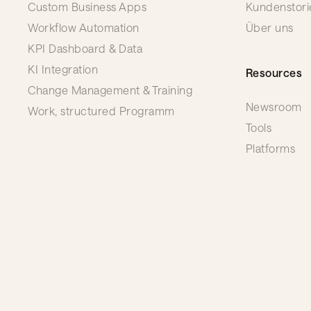
Custom Business Apps
Kundenstori
Workflow Automation
Über uns
KPI Dashboard & Data
KI Integration
Resources
Change Management & Training
Newsroom
Work, structured Programm
Tools
Platforms