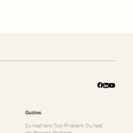
Guides
Du hast kein Tool-Problem. Du hast
ein Prozess-Problem.