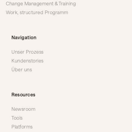
Change Management & Training
Work, structured Programm
Navigation
Unser Prozess
Kundenstories
Über uns
Resources
Newsroom
Tools
Platforms