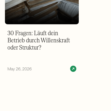
30 Fragen: Läuft dein
Betrieb durch Willenskraft
oder Struktur?
May 26, 2026