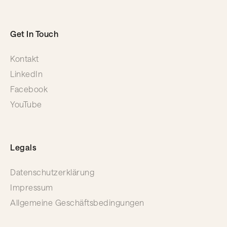
Get In Touch
Kontakt
LinkedIn
Facebook
YouTube
Legals
Datenschutzerklärung
Impressum
Allgemeine Geschäftsbedingungen