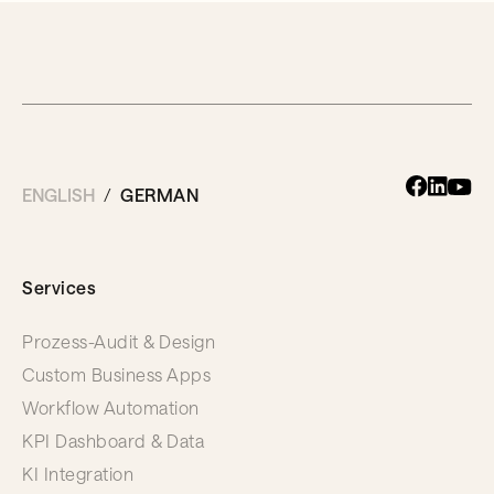
ENGLISH
GERMAN
Services
Prozess-Audit & Design
Custom Business Apps
Workflow Automation
KPI Dashboard & Data
KI Integration